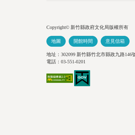
Copyright© 新竹縣政府文化局版權所有
地圖
開館時間
意見信箱
地址：302099 新竹縣竹北市縣政九路146
電話：03-551-0201