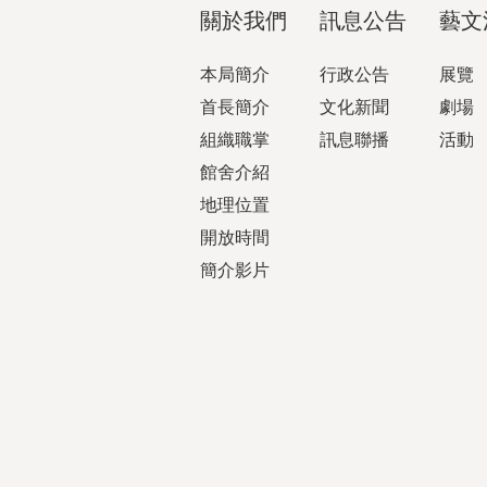
關於我們
訊息公告
藝文
本局簡介
行政公告
展覽
首長簡介
文化新聞
劇場
組織職掌
訊息聯播
活動
館舍介紹
地理位置
開放時間
簡介影片