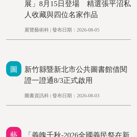
展」8月15日登場 精選張平沼私
人收藏與四位名家作品
展覽藝術科 | 發布日期：2026-08-05
圖
新竹縣暨新北市公共圖書館借閱
證一證通8/3正式啟用
圖書資訊科 | 發布日期：2026-08-03
藝
「義魄千秋-2026全國義民祭在新