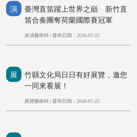
演
臺灣直笛躍上世界之巔 新竹直
笛合奏團奪荷蘭國際賽冠軍
表演藝術科 | 發布日期：2026-07-22
展
竹縣文化局日日有好展覽，邀您
一同來看展！
展覽藝術科 | 發布日期：2026-07-22