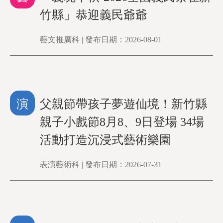
竹縣」恭迎義民爺爺
藝文推廣科 | 發布日期：2026-08-01
演
父親節帶孩子夢遊仙境！新竹縣
親子小戲節8月8、9日登場 34場
活動打造沉浸式藝術樂園
表演藝術科 | 發布日期：2026-07-31