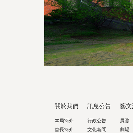
關於我們
訊息公告
藝文
本局簡介
行政公告
展覽
首長簡介
文化新聞
劇場