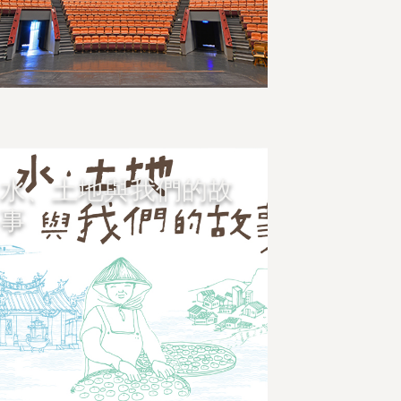
水、土地與我們的故
事