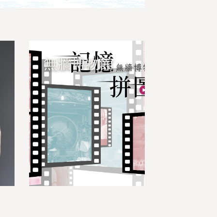
無牆博物館