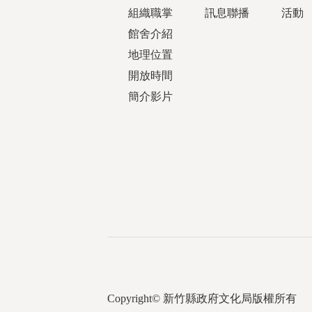
組織職掌
訊息聯播
活動
館舍介紹
地理位置
開放時間
簡介影片
Copyright© 新竹縣政府文化局版權所有