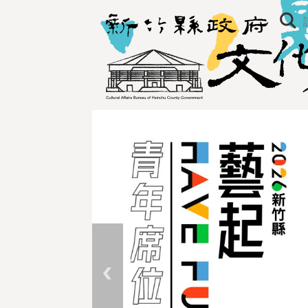
跳到主要內容區塊