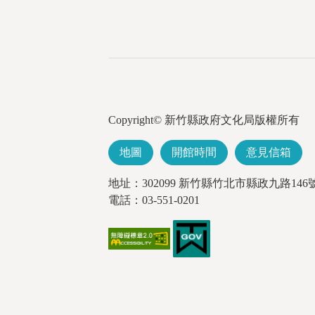
Copyright© 新竹縣政府文化局版權所有
地圖
開館時間
意見信箱
地址：302099 新竹縣竹北市縣政九路146
電話：03-551-0201