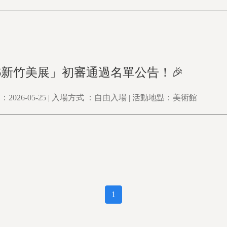
026新竹美展」初審通過名單公告！🎉
2026-05-25 | 入場方式 ：自由入場 | 活動地點：美術館
1