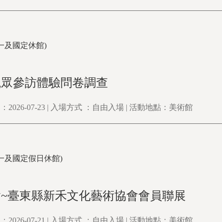
0(周一及國定休館)
觀眾參訪體驗問卷調查
2026-07-23 | 入場方式 ：自由入場 | 活動地點：美術館
0(周一及國定假日休館)
繪~臺東縣新禾文化藝術協會會員聯展
2026-07-21 | 入場方式 ：自由入場 | 活動地點：美術館