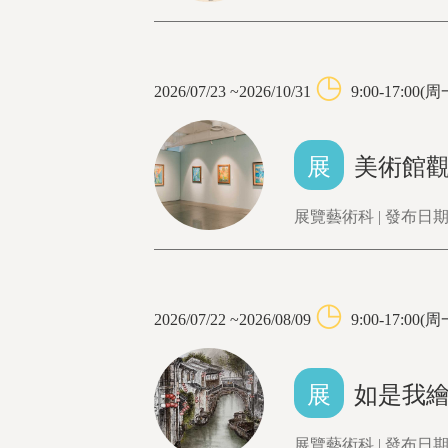
◷
2026/07/23 ~2026/10/31
9:00-17:0
展
美術館
展覽藝術科 | 發布日期：
◷
2026/07/22 ~2026/08/09
9:00-17:0
展
如是我
展覽藝術科 | 發布日期：