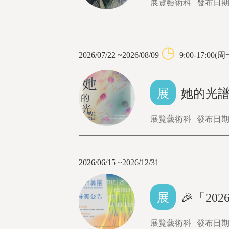
展覽藝術科 | 發布日期：
◷
2026/07/22 ~2026/08/09
9:00-17:0
展
她的光譜
展覽藝術科 | 發布日期：
2026/06/15 ~2026/12/31
展
🎉「20
展覽藝術科 | 發布日期：