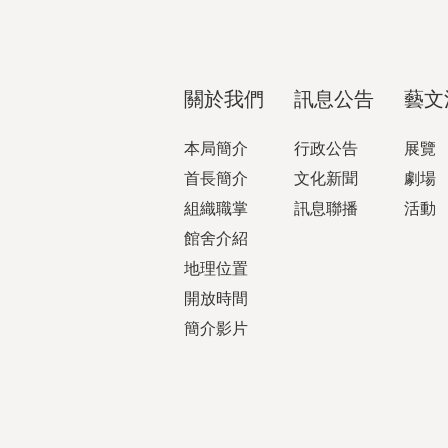
關於我們
訊息公告
藝文
本局簡介
行政公告
展覽
首長簡介
文化新聞
劇場
組織職掌
訊息聯播
活動
館舍介紹
地理位置
開放時間
簡介影片