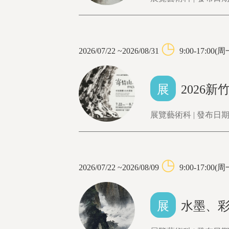
◷
2026/07/22 ~2026/08/31
9:00-17:0
展
2026
展覽藝術科 | 發布日期：
◷
2026/07/22 ~2026/08/09
9:00-17:0
展
水墨、彩