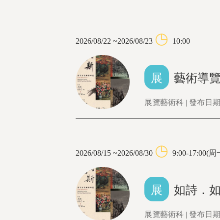
◷
2026/08/22 ~2026/08/23
10:00
展
藝術導
展覽藝術科 | 發布日期：
◷
2026/08/15 ~2026/08/30
9:00-17:0
展
如詩．
展覽藝術科 | 發布日期：