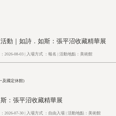
覽活動｜如詩．如斯：張平沼收藏精華展
2026-08-03 | 入場方式 ：報名 | 活動地點：美術館
0(周一及國定休館)
如斯：張平沼收藏精華展
2026-07-30 | 入場方式 ：自由入場 | 活動地點：美術館