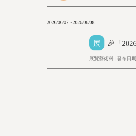
2026/06/07 ~2026/06/08
展
🎉「2
展覽藝術科 | 發布日期：