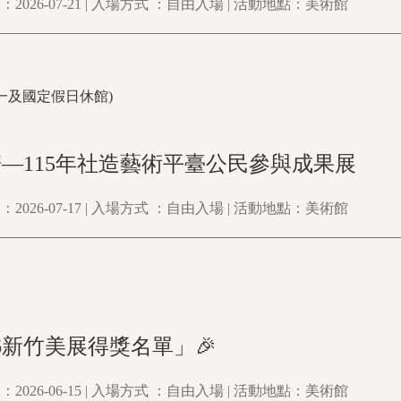
2026-07-21 | 入場方式 ：自由入場 | 活動地點：美術館
0(周一及國定假日休館)
—115年社造藝術平臺公民參與成果展
2026-07-17 | 入場方式 ：自由入場 | 活動地點：美術館
26新竹美展得獎名單」🎉
2026-06-15 | 入場方式 ：自由入場 | 活動地點：美術館