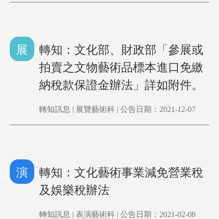
展
轉知：文化部、財政部「參展或
拍賣之文物藝術品標本進口免繳
納稅款保證金辦法」詳如附件。
轉知訊息 | 展覽藝術科 | 公告日期：2021-12-07
演
轉知：文化藝術事業減免營業稅
及娛樂稅辦法
轉知訊息 | 表演藝術科 | 公告日期：2021-02-08