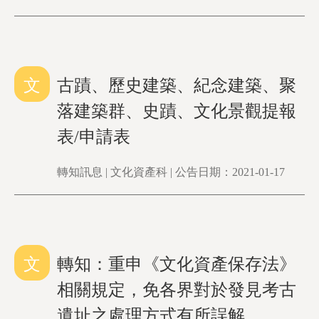
文
古蹟、歷史建築、紀念建築、聚
落建築群、史蹟、文化景觀提報
表/申請表
轉知訊息 | 文化資產科 | 公告日期：2021-01-17
文
轉知：重申《文化資產保存法》
相關規定，免各界對於發見考古
遺址之處理方式有所誤解