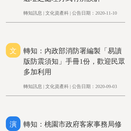
轉知訊息 | 文化資產科 | 公告日期：2020-11-10
文
轉知：內政部消防署編製「易讀
版防震須知」手冊1份，歡迎民眾
多加利用
轉知訊息 | 文化資產科 | 公告日期：2020-09-03
演
轉知：桃園市政府客家事務局修