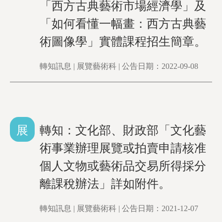
「西方古典藝術市場經濟學」及
「如何看懂一幅畫：西方古典藝
術圖像學」實體課程招生簡章。
轉知訊息 | 展覽藝術科 | 公告日期：2022-09-08
展
轉知：文化部、財政部「文化藝
術事業辦理展覽或拍賣申請核准
個人文物或藝術品交易所得採分
離課稅辦法」詳如附件。
轉知訊息 | 展覽藝術科 | 公告日期：2021-12-07