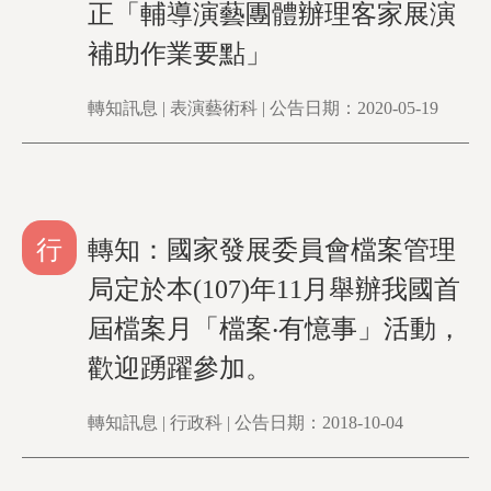
正「輔導演藝團體辦理客家展演
補助作業要點」
轉知訊息 | 表演藝術科 | 公告日期：2020-05-19
行
轉知：國家發展委員會檔案管理
局定於本(107)年11月舉辦我國首
屆檔案月「檔案‧有憶事」活動，
歡迎踴躍參加。
轉知訊息 | 行政科 | 公告日期：2018-10-04