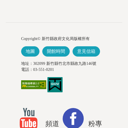
Copyright© 新竹縣政府文化局版權所有
地圖
開館時間
意見信箱
地址：302099 新竹縣竹北市縣政九路146號
電話：03-551-0201
頻道
粉專