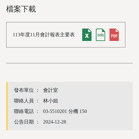
檔案下載
113年度11月會計報表主要表
發布單位 ：
會計室
聯絡人員 ：
林小姐
聯絡電話 ：
03-5510201 分機 150
公告日期 ：
2024-12-28