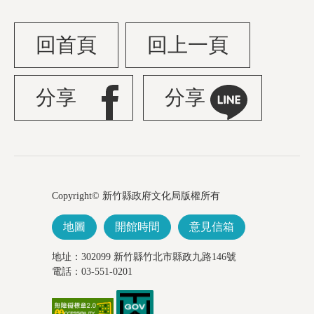
回首頁
回上一頁
分享
分享
Copyright© 新竹縣政府文化局版權所有
地圖
開館時間
意見信箱
地址：302099 新竹縣竹北市縣政九路146號
電話：03-551-0201