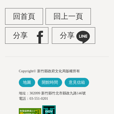
回首頁
回上一頁
分享
分享
Copyright© 新竹縣政府文化局版權所有
地圖
開館時間
意見信箱
地址：302099 新竹縣竹北市縣政九路146號
電話：03-551-0201