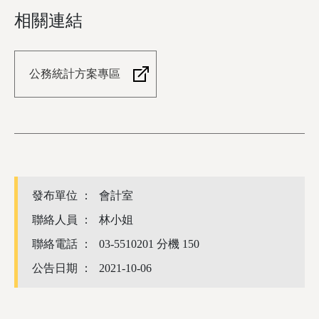
相關連結
公務統計方案專區
發布單位 ：
會計室
聯絡人員 ：
林小姐
聯絡電話 ：
03-5510201 分機 150
公告日期 ：
2021-10-06