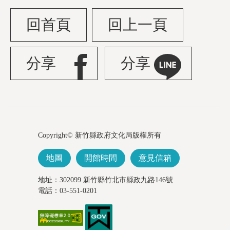
回首頁
回上一頁
分享
分享
Copyright© 新竹縣政府文化局版權所有
地圖
開館時間
意見信箱
地址：302099 新竹縣竹北市縣政九路146號
電話：03-551-0201