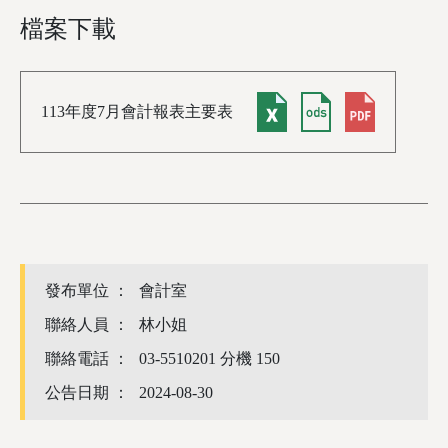
檔案下載
113年度7月會計報表主要表
發布單位 ：
會計室
聯絡人員 ：
林小姐
聯絡電話 ：
03-5510201 分機 150
公告日期 ：
2024-08-30