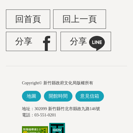
回首頁
回上一頁
分享
分享
Copyright© 新竹縣政府文化局版權所有
地圖
開館時間
意見信箱
地址：302099 新竹縣竹北市縣政九路146號
電話：03-551-0201