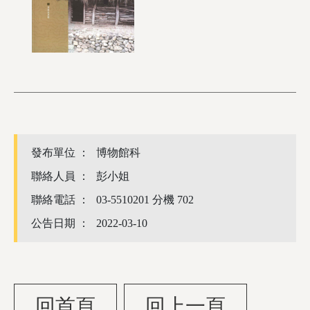
發布單位 ：
博物館科
聯絡人員 ：
彭小姐
聯絡電話 ：
03-5510201 分機 702
公告日期 ：
2022-03-10
回首頁
回上一頁