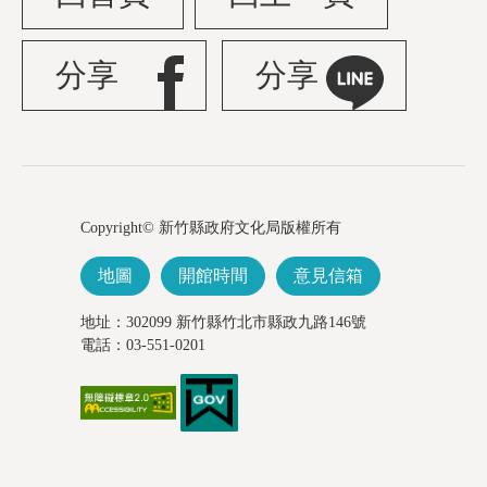
分享
分享
Copyright© 新竹縣政府文化局版權所有
地圖
開館時間
意見信箱
地址：302099 新竹縣竹北市縣政九路146號
電話：03-551-0201