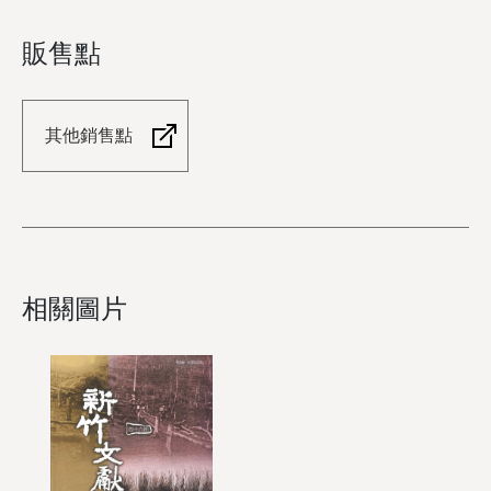
販售點
其他銷售點
相關圖片