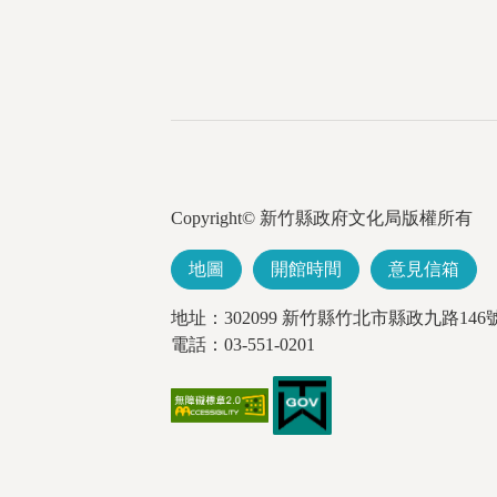
Copyright© 新竹縣政府文化局版權所有
地圖
開館時間
意見信箱
地址：302099 新竹縣竹北市縣政九路146
電話：03-551-0201