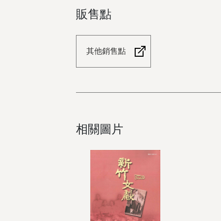
販售點
其他銷售點
相關圖片