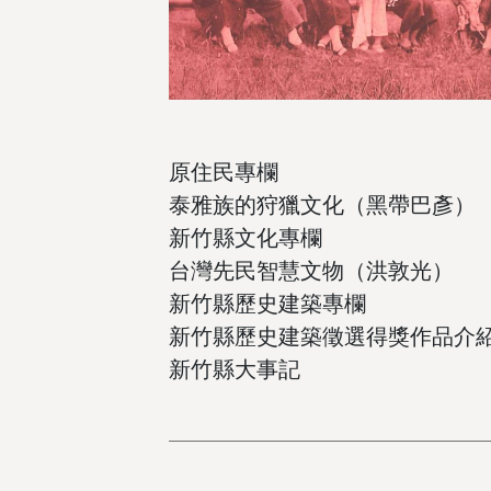
原住民專欄
泰雅族的狩獵文化（黑帶巴彥）
新竹縣文化專欄
台灣先民智慧文物（洪敦光）
新竹縣歷史建築專欄
新竹縣歷史建築徵選得獎作品介
新竹縣大事記