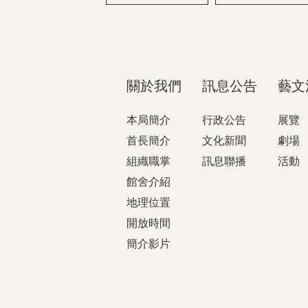
關於我們
訊息公告
藝文
本局簡介
行政公告
展覽
首長簡介
文化新聞
劇場
組織職掌
訊息聯播
活動
館舍介紹
地理位置
開放時間
簡介影片