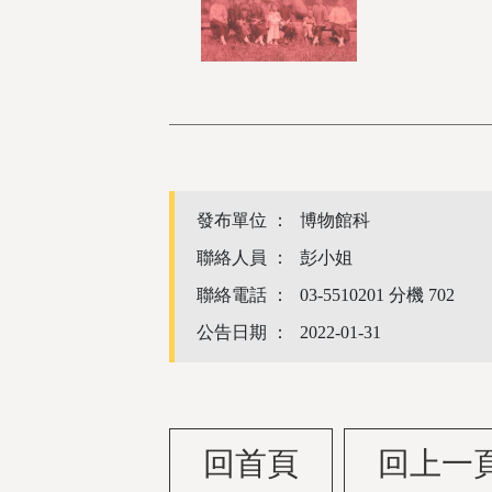
發布單位 ：
博物館科
聯絡人員 ：
彭小姐
聯絡電話 ：
03-5510201 分機 702
公告日期 ：
2022-01-31
回首頁
回上一