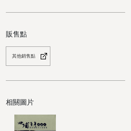
販售點
其他銷售點
相關圖片