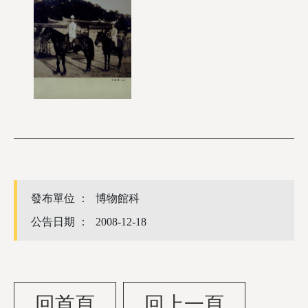
發布單位 ：
博物館科
公告日期 ：
2008-12-18
回首頁
回上一頁