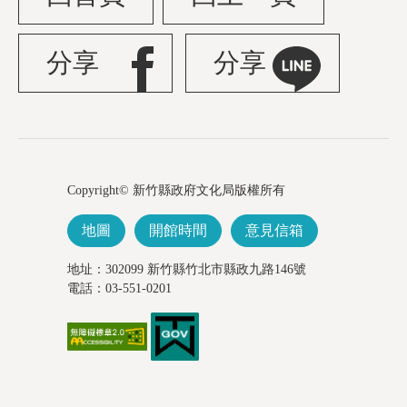
分享
分享
Copyright© 新竹縣政府文化局版權所有
地圖
開館時間
意見信箱
地址：302099 新竹縣竹北市縣政九路146號
電話：03-551-0201