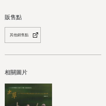
販售點
其他銷售點
相關圖片