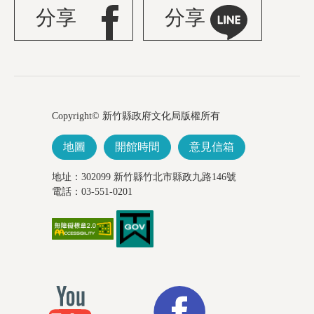
分享
分享
Copyright© 新竹縣政府文化局版權所有
地圖
開館時間
意見信箱
地址：302099 新竹縣竹北市縣政九路146號
電話：03-551-0201