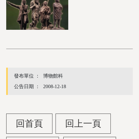
發布單位 ：
博物館科
公告日期 ：
2008-12-18
回首頁
回上一頁