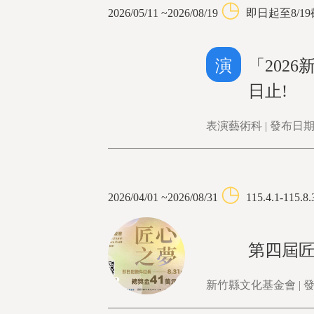
◷
2026/05/11 ~2026/08/19
即日起至8/1
演
「202
日止!
表演藝術科 | 發布日期：
◷
2026/04/01 ~2026/08/31
115.4.1-115.8.
第四屆
新竹縣文化基金會 | 發布