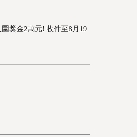
圍獎金2萬元! 收件至8月19