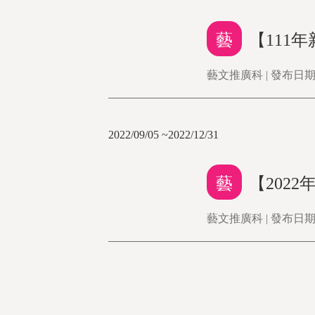
藝
【111
藝文推廣科 | 發布日期：2
2022/09/05 ~2022/12/31
藝
【202
藝文推廣科 | 發布日期：2