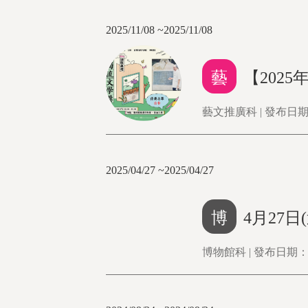
2025/11/08 ~2025/11/08
藝
【202
藝文推廣科 | 發布日期：2
2025/04/27 ~2025/04/27
博
4月27
博物館科 | 發布日期：20