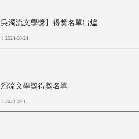
4年吳濁流文學獎】得獎名單出爐
024-09-24
年吳濁流文學獎得獎名單
023-09-11