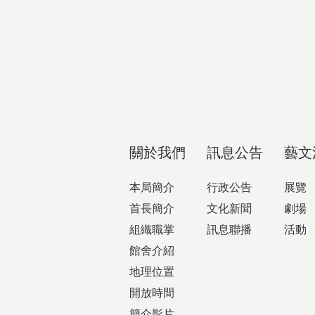
關於我們
訊息公告
藝文
本局簡介
行政公告
展覽
首長簡介
文化新聞
劇場
組織職掌
訊息聯播
活動
館舍介紹
地理位置
開放時間
簡介影片