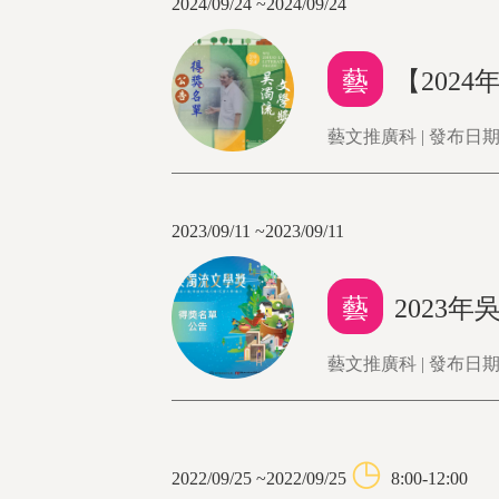
2024/09/24 ~2024/09/24
藝
【202
藝文推廣科 | 發布日期：2
2023/09/11 ~2023/09/11
藝
2023
藝文推廣科 | 發布日期：2
◷
2022/09/25 ~2022/09/25
8:00-12:00