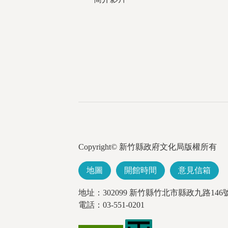
Copyright© 新竹縣政府文化局版權所有
地圖
開館時間
意見信箱
地址：302099 新竹縣竹北市縣政九路146
電話：03-551-0201