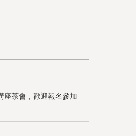
階講座茶會，歡迎報名參加