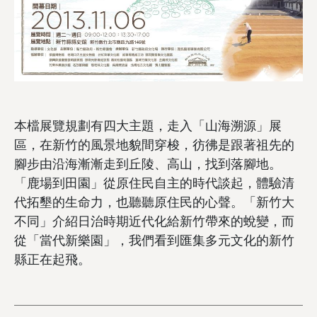
本檔展覽規劃有四大主題，走入「山海溯源」展
區，在新竹的風景地貌間穿梭，彷彿是跟著祖先的
腳步由沿海漸漸走到丘陵、高山，找到落腳地。
「鹿場到田園」從原住民自主的時代談起，體驗清
代拓墾的生命力，也聽聽原住民的心聲。「新竹大
不同」介紹日治時期近代化給新竹帶來的蛻變，而
從「當代新樂園」，我們看到匯集多元文化的新竹
縣正在起飛。