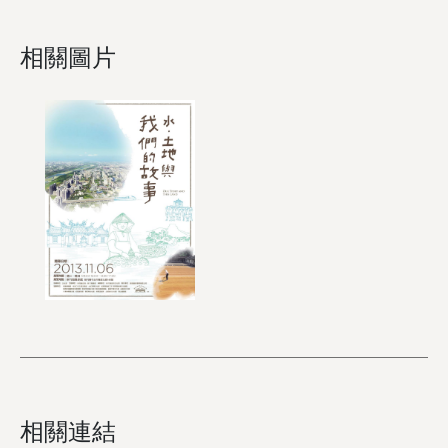
相關圖片
相關連結