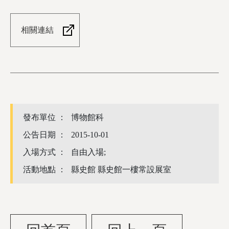
相關連結
發布單位 ：
博物館科
公告日期 ：
2015-10-01
入場方式 ：
自由入場;
活動地點 ：
縣史館 縣史館一樓常設展室