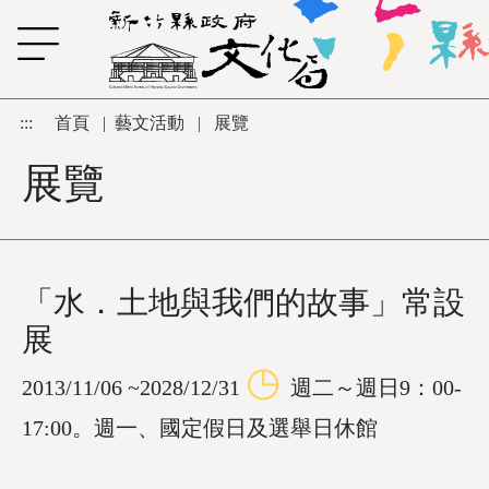
跳到主要內容區塊
:::
首頁
|
藝文活動
|
展覽
展覽
「水．土地與我們的故事」常設
展
◷
2013/11/06 ~2028/12/31
週二～週日9：00-
17:00。週一、國定假日及選舉日休館