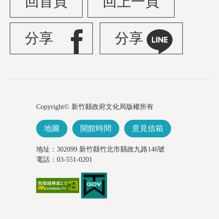
回首頁
回上一頁
分享
分享
Copyright© 新竹縣政府文化局版權所有
地圖
開館時間
意見信箱
地址：302099 新竹縣竹北市縣政九路146號
電話：03-551-0201