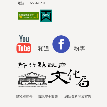
電話：03-551-0201
頻道
粉專
隱私權宣告
|
資訊安全政策
|
網站資料開放宣告