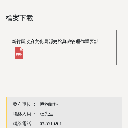
檔案下載
新竹縣政府文化局縣史館典藏管理作業要點
發布單位 ：
博物館科
聯絡人員 ：
杜先生
聯絡電話 ：
03-5510201