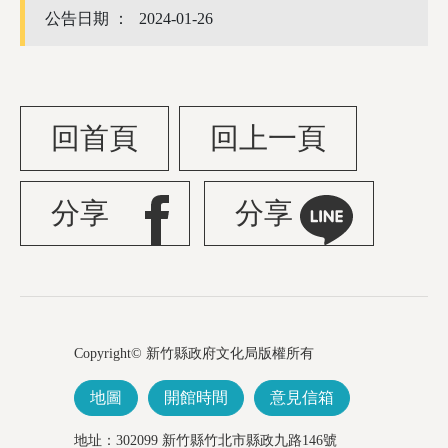
公告日期 ：
2024-01-26
回首頁
回上一頁
分享
分享
Copyright© 新竹縣政府文化局版權所有
地圖
開館時間
意見信箱
地址：302099 新竹縣竹北市縣政九路146號