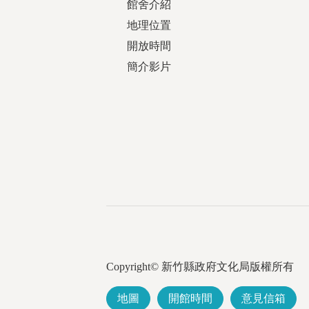
館舍介紹
地理位置
開放時間
簡介影片
Copyright© 新竹縣政府文化局版權所有
地圖
開館時間
意見信箱