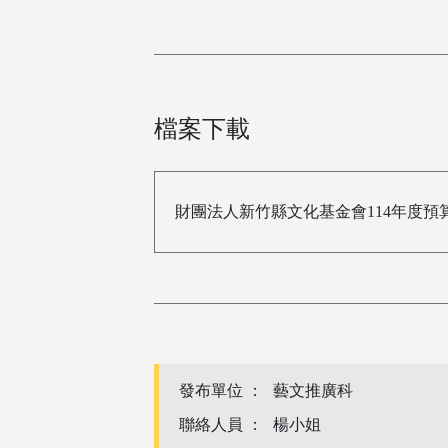
檔案下載
財團法人新竹縣文化基金會114年度預
發布單位 ：
藝文推廣科
聯絡人員 ：
楊小姐