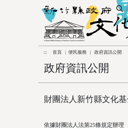
跳到主要內容區塊
:::
首頁
|
便民服務
|
政府資訊公開
政府資訊公開
財團法人新竹縣文化基
依據財團法人法第25條規定辦理