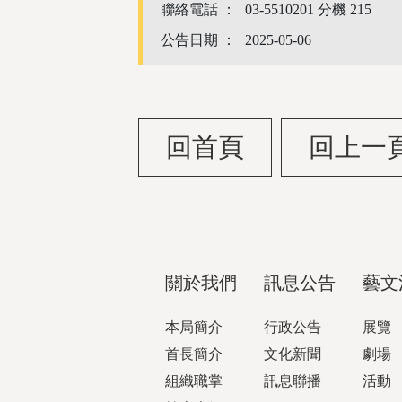
聯絡電話 ：
03-5510201 分機 215
公告日期 ：
2025-05-06
回首頁
回上一
關於我們
訊息公告
藝文
本局簡介
行政公告
展覽
首長簡介
文化新聞
劇場
組織職掌
訊息聯播
活動