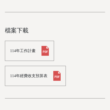
檔案下載
114年工作計畫
114年經費收支預算表