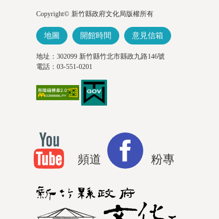
Copyright© 新竹縣政府文化局版權所有
地圖
開館時間
意見信箱
地址：302099 新竹縣竹北市縣政九路146號
電話：03-551-0201
頻道
粉專