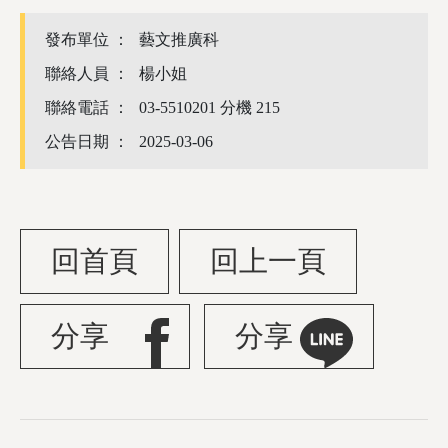
發布單位 ：
藝文推廣科
聯絡人員 ：
楊小姐
聯絡電話 ：
03-5510201 分機 215
公告日期 ：
2025-03-06
回首頁
回上一頁
分享
分享