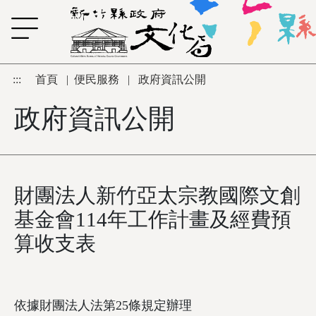
跳到主要內容區塊
:::
首頁
|
便民服務
|
政府資訊公開
政府資訊公開
財團法人新竹亞太宗教國際文創
基金會114年工作計畫及經費預
算收支表
依據財團法人法第25條規定辦理