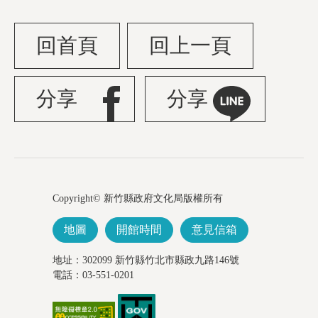
回首頁
回上一頁
分享
分享
Copyright© 新竹縣政府文化局版權所有
地圖
開館時間
意見信箱
地址：302099 新竹縣竹北市縣政九路146號
電話：03-551-0201