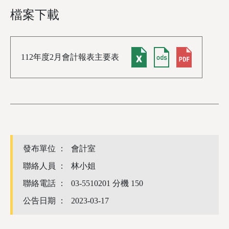
檔案下載
112年度2月會計報表主要表
發布單位 ：
會計室
聯絡人員 ：
林小姐
聯絡電話 ：
03-5510201 分機 150
公告日期 ：
2023-03-17