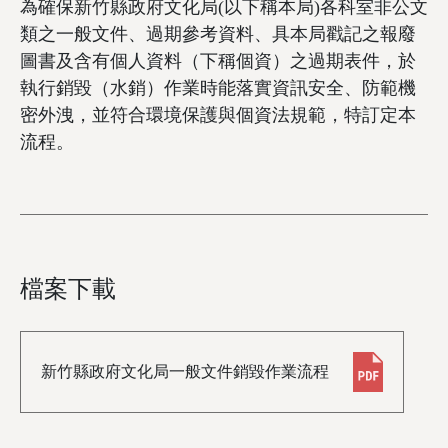
為確保新竹縣政府文化局(以下稱本局)各科室非公文
類之一般文件、過期參考資料、具本局戳記之報廢
圖書及含有個人資料（下稱個資）之過期表件，於
執行銷毀（水銷）作業時能落實資訊安全、防範機
密外洩，並符合環境保護與個資法規範，特訂定本
流程。
檔案下載
新竹縣政府文化局一般文件銷毀作業流程