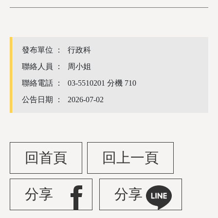
發布單位 ：
行政科
聯絡人員 ：
周小姐
聯絡電話 ：
03-5510201 分機 710
公告日期 ：
2026-07-02
回首頁
回上一頁
分享
分享