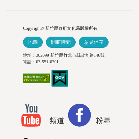
Copyright© 新竹縣政府文化局版權所有
地圖
開館時間
意見信箱
地址：302099 新竹縣竹北市縣政九路146號
電話：03-551-0201
頻道
粉專