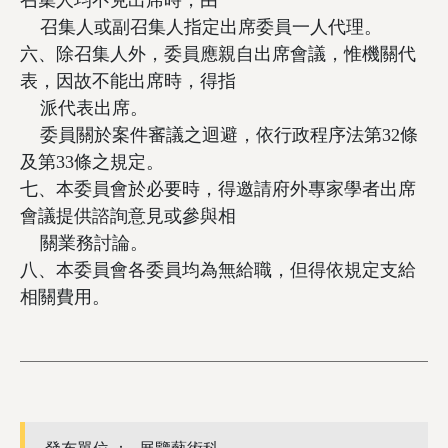
召集人均不克出席時，由
召集人或副召集人指定出席委員一人代理。
六、除召集人外，委員應親自出席會議，惟機關代
表，因故不能出席時，得指
派代表出席。
委員關於案件審議之迴避，依行政程序法第32條
及第33條之規定。
七、本委員會於必要時，得邀請府外專家學者出席
會議提供諮詢意見或參與相
關業務討論。
八、本委員會各委員均為無給職，但得依規定支給
相關費用。