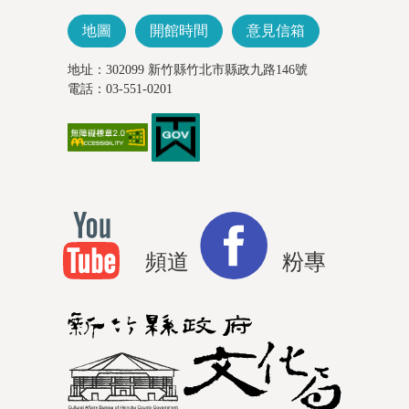
地圖
開館時間
意見信箱
地址：302099 新竹縣竹北市縣政九路146號
電話：03-551-0201
頻道
粉專