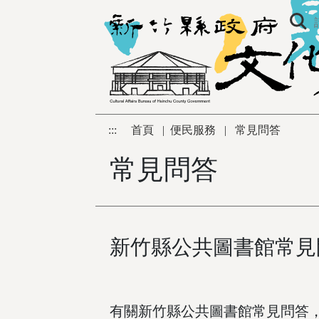
跳到主要內容區塊
:::
首頁
|
便民服務
|
常見問答
常見問答
新竹縣公共圖書館常見
有關新竹縣公共圖書館常見問答