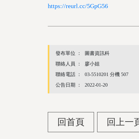
https://reurl.cc/5GpG56
發布單位 ：
圖書資訊科
聯絡人員 ：
廖小姐
聯絡電話 ：
03-5510201 分機 507
公告日期 ：
2022-01-20
回首頁
回上一