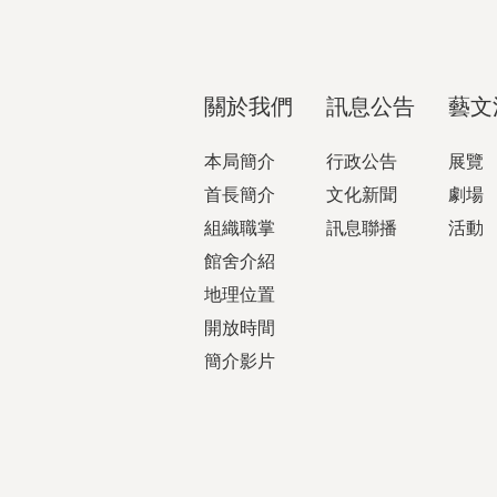
關於我們
訊息公告
藝文
本局簡介
行政公告
展覽
首長簡介
文化新聞
劇場
組織職掌
訊息聯播
活動
館舍介紹
地理位置
開放時間
簡介影片