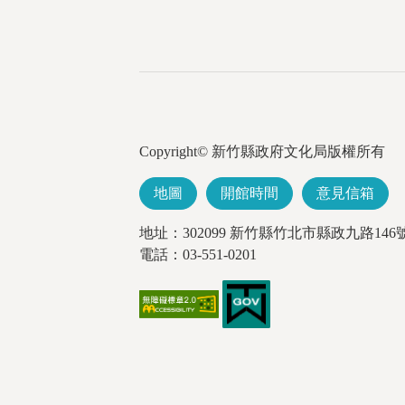
Copyright© 新竹縣政府文化局版權所有
地圖
開館時間
意見信箱
地址：302099 新竹縣竹北市縣政九路146
電話：03-551-0201