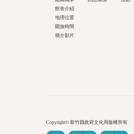
館舍介紹
地理位置
開放時間
簡介影片
Copyright© 新竹縣政府文化局版權所有