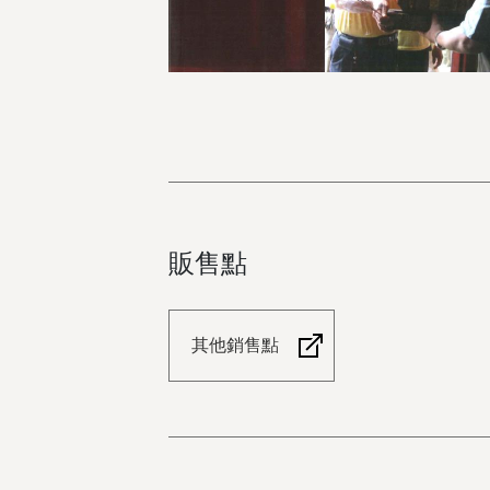
販售點
其他銷售點