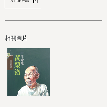
其他銷售點
相關圖片