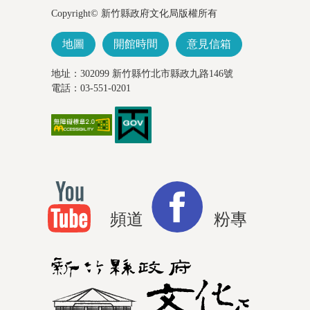
Copyright© 新竹縣政府文化局版權所有
地圖
開館時間
意見信箱
地址：302099 新竹縣竹北市縣政九路146號
電話：03-551-0201
頻道
粉專