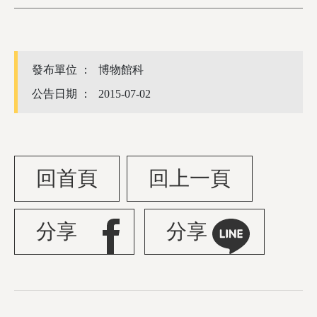
發布單位 ：
博物館科
公告日期 ：
2015-07-02
回首頁
回上一頁
分享
分享