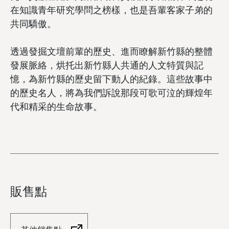
在知識青年研究學問之榜樣，也是吾輩客家子弟的
共同驕傲。
透過發掘文壇前輩的歷史、進而瞭解新竹縣的整體
發展脈絡，烘托出新竹縣人共通的人文特質與記
憶，為新竹縣的歷史留下動人的紀錄。這些故事中
的歷史名人，將為我們訴說那段可歌可泣的輝煌年
代和精采的生命故事。
販售點