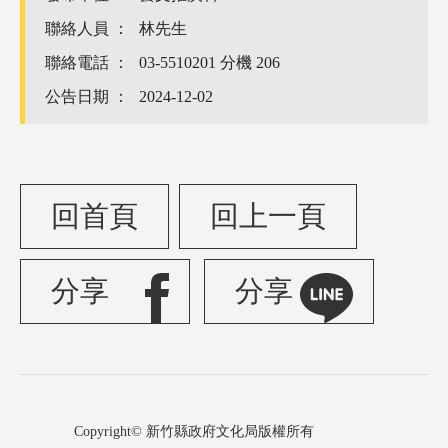
聯絡人員 ：
林先生
聯絡電話 ：
03-5510201 分機 206
公告日期 ：
2024-12-02
回首頁
回上一頁
分享
分享
Copyright© 新竹縣政府文化局版權所有