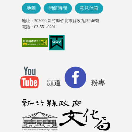
地圖
開館時間
意見信箱
地址：302099 新竹縣竹北市縣政九路146號
電話：03-551-0201
頻道
粉專