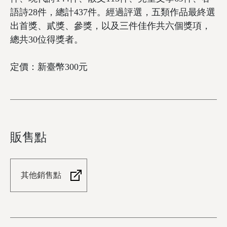
語詩28件，總計437件。經過評選，五類作品最終選
出首獎、貳獎、參獎，以及三件佳作共六個獎項，
總共30位得獎者。
定價：新臺幣300元
販售點
其他銷售點