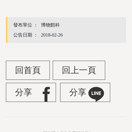
發布單位 ：
博物館科
公告日期 ：
2018-02-26
回首頁
回上一頁
分享
分享