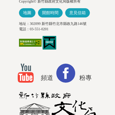
Copyright© 新竹縣政府文化局版權所有
地圖
開館時間
意見信箱
地址：302099 新竹縣竹北市縣政九路146號
電話：03-551-0201
頻道
粉專