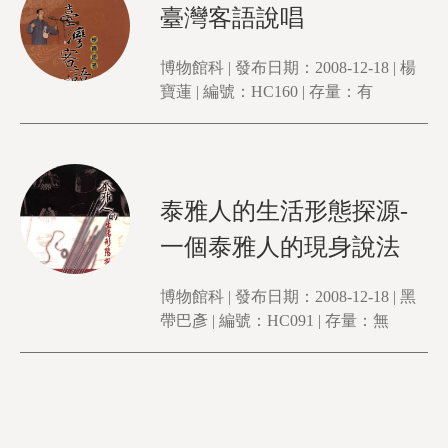
臺灣客語說唱
博物館科 | 發布日期：2008-12-18 | 楊
寶蓮 | 編號：HC160 | 存量：有
泰雅人的生活形態探源-
一個泰雅人的現身說法
博物館科 | 發布日期：2008-12-18 | 黑
帶巴彥 | 編號：HC091 | 存量：無