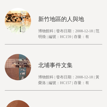
新竹地區的人與地
博物館科 | 發布日期：2008-12-18 | 范
明煥 | 編號：HC159 | 存量：有
北埔事件文集
博物館科 | 發布日期：2008-12-18 | 黃
榮洛 | 編號：HC157 | 存量：有