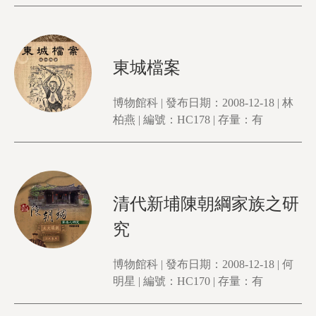
東城檔案
博物館科 | 發布日期：2008-12-18 | 林
柏燕 | 編號：HC178 | 存量：有
清代新埔陳朝綱家族之研
究
博物館科 | 發布日期：2008-12-18 | 何
明星 | 編號：HC170 | 存量：有