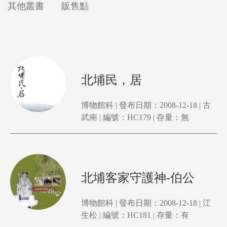
其他叢書
販售點
北埔民，居
博物館科 | 發布日期：2008-12-18 | 古
武南 | 編號：HC179 | 存量：無
北埔客家守護神-伯公
博物館科 | 發布日期：2008-12-18 | 江
生松 | 編號：HC181 | 存量：有