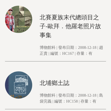
北賽夏族末代總頭目之
子-歐拜．他羅老照片故
事集
博物館科 | 發布日期：2008-12-18 | 趙
正貴 | 編號：HC167 | 存量：有
北埔鄉土誌
博物館科 | 發布日期：2008-12-18 | 島
袋完義 | 編號：HC158 | 存量：有