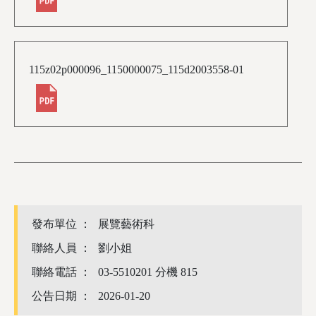
115z02p000096_1150000075_115d2003558-01
發布單位 ：
展覽藝術科
聯絡人員 ：
劉小姐
聯絡電話 ：
03-5510201 分機 815
公告日期 ：
2026-01-20