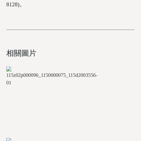
8128)。
相關圖片