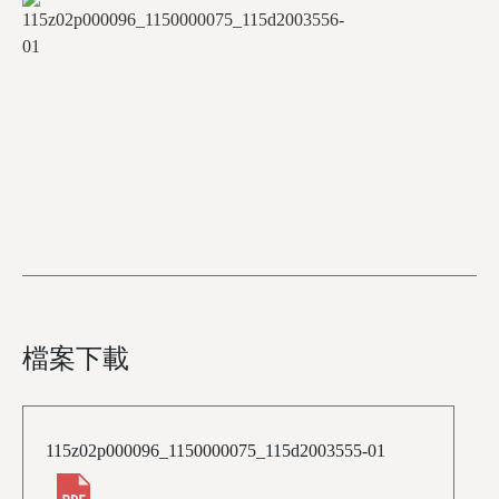
檔案下載
115z02p000096_1150000075_115d2003555-01