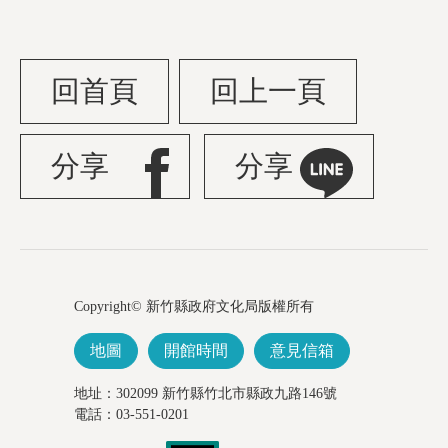
回首頁
回上一頁
分享
分享
Copyright© 新竹縣政府文化局版權所有
地圖
開館時間
意見信箱
地址：302099 新竹縣竹北市縣政九路146號
電話：03-551-0201