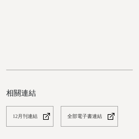
相關連結
12月刊連結
全部電子書連結