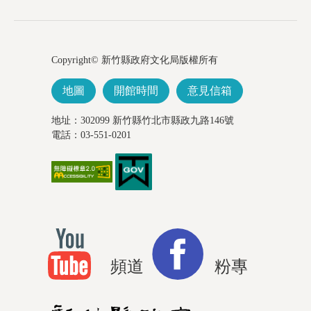
Copyright© 新竹縣政府文化局版權所有
地圖
開館時間
意見信箱
地址：302099 新竹縣竹北市縣政九路146號
電話：03-551-0201
頻道
粉專