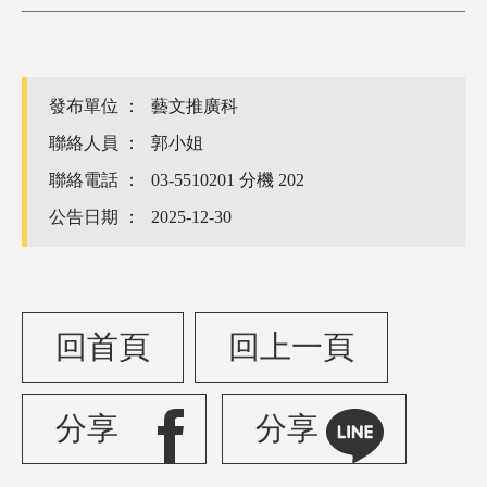
發布單位 ：
藝文推廣科
聯絡人員 ：
郭小姐
聯絡電話 ：
03-5510201 分機 202
公告日期 ：
2025-12-30
回首頁
回上一頁
分享
分享