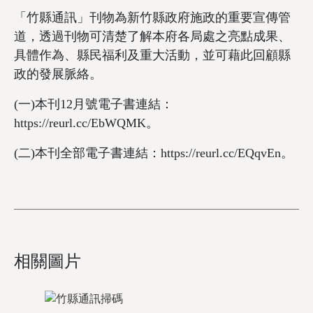
「竹縣通訊」刊物為新竹縣政府施政的重要宣傳管
道，透過刊物可清楚了解本府各局處之亮點成果、
具體作為、縣民福利及重大活動，並可藉此回顧縣
政的發展脈絡。
(一)本刊12月號電子書連結：
https://reurl.cc/EbWQMK。
(二)本刊全部電子書連結：https://reurl.cc/EQqvEn。
相關圖片