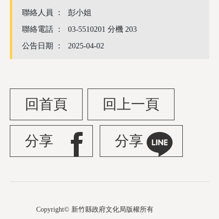
聯絡人員 ：
彭小姐
聯絡電話 ：
03-5510201 分機 203
公告日期 ：
2025-04-02
回首頁
回上一頁
分享
分享
Copyright© 新竹縣政府文化局版權所有