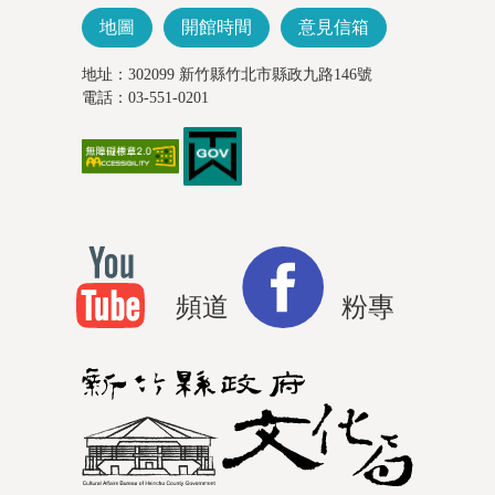
地圖
開館時間
意見信箱
地址：302099 新竹縣竹北市縣政九路146號
電話：03-551-0201
頻道
粉專