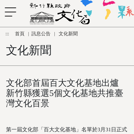
跳到主要內容區塊
:::
首頁
|
訊息公告
|
文化新聞
文化新聞
文化部首屆百大文化基地出爐
新竹縣獲選5個文化基地共推臺
灣文化百景
第一屆文化部「百大文化基地」名單於3月31日正式