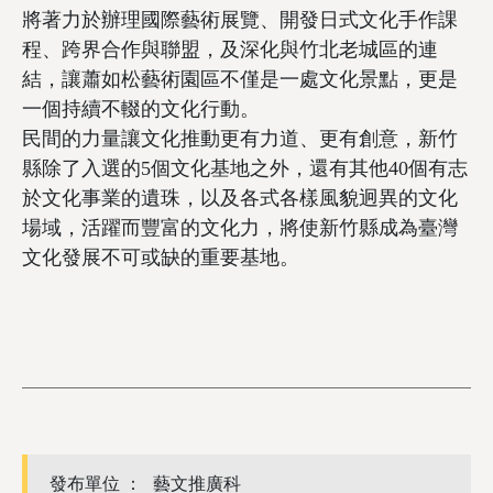
將著力於辦理國際藝術展覽、開發日式文化手作課
程、跨界合作與聯盟，及深化與竹北老城區的連
結，讓蕭如松藝術園區不僅是一處文化景點，更是
一個持續不輟的文化行動。
民間的力量讓文化推動更有力道、更有創意，新竹
縣除了入選的5個文化基地之外，還有其他40個有志
於文化事業的遺珠，以及各式各樣風貌迥異的文化
場域，活躍而豐富的文化力，將使新竹縣成為臺灣
文化發展不可或缺的重要基地。
發布單位 ：
藝文推廣科