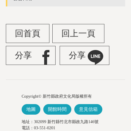
回首頁
回上一頁
分享
分享
Copyright© 新竹縣政府文化局版權所有
地圖
開館時間
意見信箱
地址：302099 新竹縣竹北市縣政九路146號
電話：03-551-0201