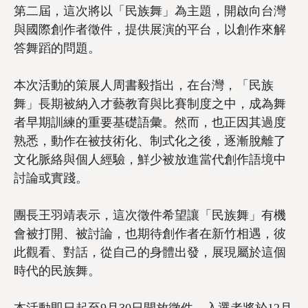
第二屆，這次將以「民族舞」為主題，開啟向台灣
與國際創作者徵件，提供展演的平台，以創作來解
答舞蹈的問題。
本次活動的策展人周書毅指出，在台灣，「民族
舞」長期被納入才藝教育與比賽制度之中，成為舞
者早期訓練的重要基礎語彙。然而，也正因其過度
熟悉，動作在被技術化、制式化之後，逐漸脫離了
文化脈絡與個人經驗，鮮少被放進當代創作語境中
討論或實踐。
團長王羽靖表示，這次徵件希望讓「民族舞」有機
會被打開、被討論，也期待創作者在新竹相遇，彼
此觀看、對話，從自己的身體出發，展現屬於這個
時代的民族舞。