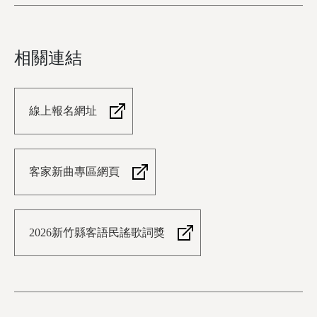
相關連結
線上報名網址
客家新曲專區網頁
2026新竹縣客語民謠歌詞獎