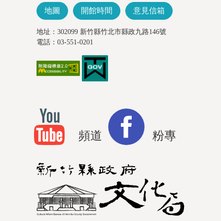
地圖
開館時間
意見信箱
地址：302099 新竹縣竹北市縣政九路146號
電話：03-551-0201
頻道
粉專