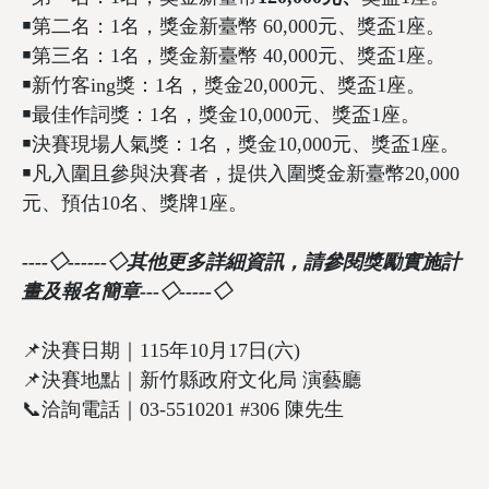
￭第二名：1名，獎金新臺幣 60,000元、獎盃1座。
￭第三名：1名，獎金新臺幣 40,000元、獎盃1座。
￭新竹客ing獎：1名，獎金20,000元、獎盃1座。
￭最佳作詞獎：1名，獎金10,000元、獎盃1座。
￭決賽現場人氣獎：1名，獎金10,000元、獎盃1座。
￭凡入圍且參與決賽者，提供入圍獎金新臺幣20,000
元、預估10名、獎牌1座。
----
◇------◇其他更多詳細資訊，請參閱獎勵實施計
畫及報名簡章---◇-----◇
📌決賽日期｜115年10月17日(六)
📌決賽地點｜新竹縣政府文化局 演藝廳
📞洽詢電話｜03-5510201 #306 陳先生