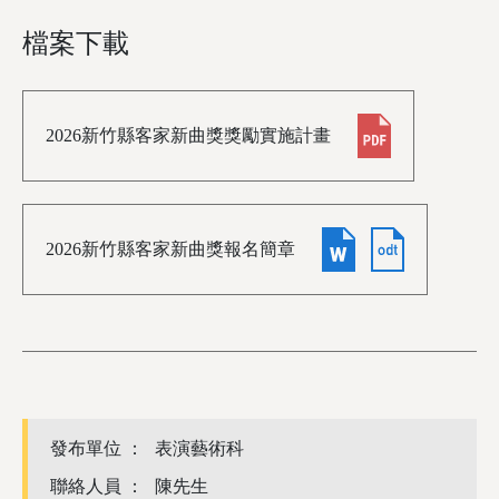
檔案下載
2026新竹縣客家新曲獎獎勵實施計畫
2026新竹縣客家新曲獎報名簡章
發布單位 ：
表演藝術科
聯絡人員 ：
陳先生