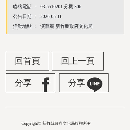
聯絡電話 ：
03-5510201 分機 306
公告日期 ：
2026-05-11
活動地點 ：
演藝廳 新竹縣政府文化局
回首頁
回上一頁
分享
分享
Copyright© 新竹縣政府文化局版權所有