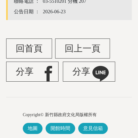
聯絡電話 ：
03-5510201 分機 207
公告日期 ：
2026-06-23
回首頁
回上一頁
分享
分享
Copyright© 新竹縣政府文化局版權所有
地圖
開館時間
意見信箱