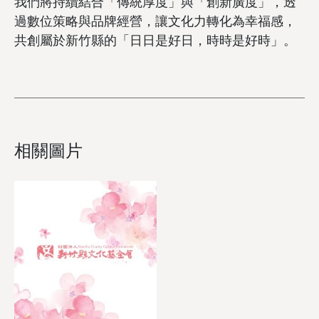
我們將持續結合「傳統厚度」與「創新廣度」，透
過數位策略與品牌經營，讓文化力轉化為幸福感，
共創屬於新竹縣的「日日是好日，時時是好時」。
相關圖片