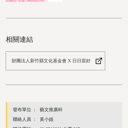
相關連結
財團法人新竹縣文化基金會 X 日日當好
發布單位 ：
藝文推廣科
聯絡人員 ：
黃小姐