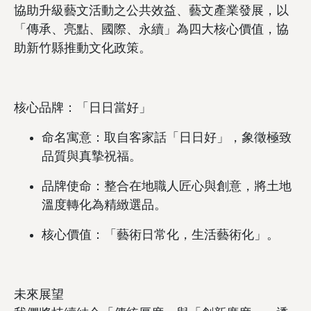
協助升級藝文活動之公共效益、藝文產業發展，以
「傳承、亮點、國際、永續」為四大核心價值，協
助新竹縣推動文化政策。
核心品牌：「日日當好」
命名寓意：取自客家話「日日好」，象徵極致
品質與真摯祝福。
品牌使命：整合在地職人匠心與創意，將土地
溫度轉化為精緻選品。
核心價值：「藝術日常化，生活藝術化」。
未來展望