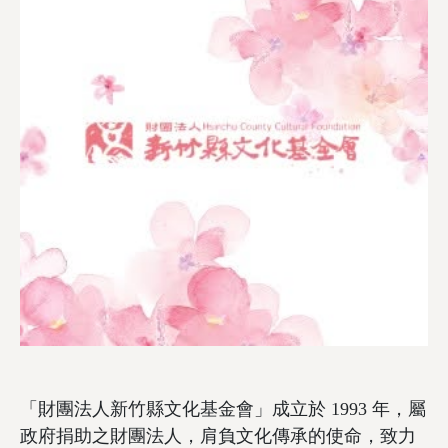
「財團法人新竹縣文化基金會」成立於 1993 年，屬
政府捐助之財團法人，肩負文化傳承的使命，致力