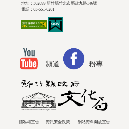
地址：302099 新竹縣竹北市縣政九路146號
電話：03-551-0201
頻道
粉專
隱私權宣告
|
資訊安全政策
|
網站資料開放宣告