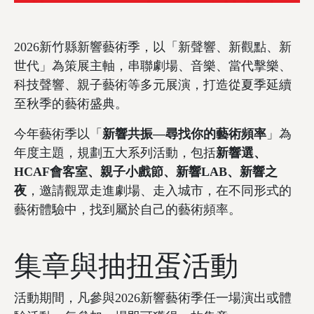
2026新竹縣新響藝術季，以「新聲響、新觀點、新
世代」為策展主軸，串聯劇場、音樂、當代擊樂、
科技聲響、親子藝術等多元展演，打造從夏季延續
至秋季的藝術盛典。
今年藝術季以「
新響共振—尋找你的藝術頻率
」為
年度主題，規劃五大系列活動，包括
新響選、
HCAF會客室、親子小戲節、新響LAB、新響之
夜
，邀請觀眾走進劇場、走入城市，在不同形式的
藝術體驗中，找到屬於自己的藝術頻率。
集章與抽扭蛋活動
活動期間，凡參與2026新響藝術季任一場演出或體