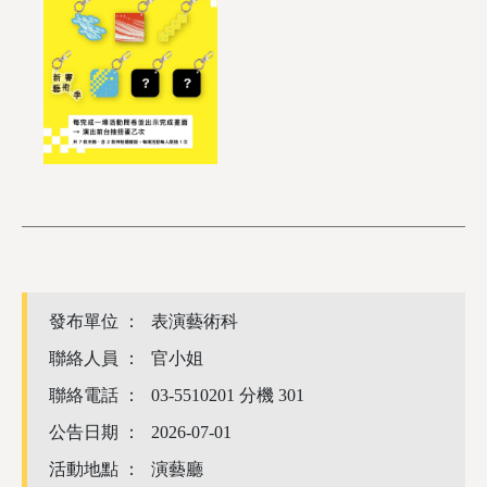
發布單位 ：
表演藝術科
聯絡人員 ：
官小姐
聯絡電話 ：
03-5510201 分機 301
公告日期 ：
2026-07-01
活動地點 ：
演藝廳