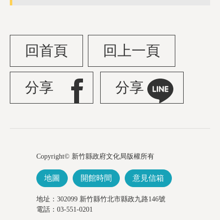
回首頁
回上一頁
分享
分享
Copyright© 新竹縣政府文化局版權所有
地圖
開館時間
意見信箱
地址：302099 新竹縣竹北市縣政九路146號
電話：03-551-0201