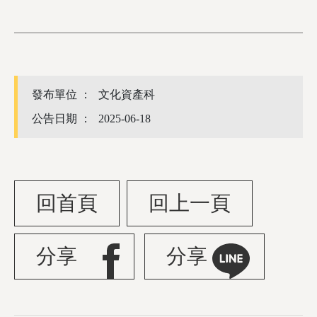
發布單位 ：
文化資產科
公告日期 ：
2025-06-18
回首頁
回上一頁
分享
分享