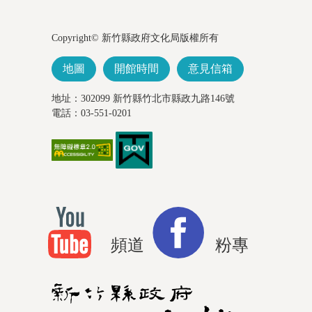
Copyright© 新竹縣政府文化局版權所有
地圖
開館時間
意見信箱
地址：302099 新竹縣竹北市縣政九路146號
電話：03-551-0201
頻道
粉專