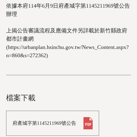
依據本府114年6月9日府產城字第1145211969號公告
辦理
上揭公告審議流程及應備文件另詳載於新竹縣政府
都市計畫網
(https://urbanplan.hsinchu.gov.tw/News_Content.aspx?
n=860&s=272362)
檔案下載
府產城字第1145211969號公告