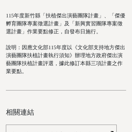
115年度新竹縣「扶植傑出演藝團隊計畫」、「傑優
孵育團隊專案徵選計畫」及「新興實習團隊專案徵
選計畫」作業要點修正，自發布日施行。
說明：因應文化部115年度以《文化部支持地方傑出
演藝團隊扶植計畫執行須知》辦理地方政府傑出演
藝團隊扶植計畫評選，據此修訂本縣三項計畫之作
業要點。
相關連結