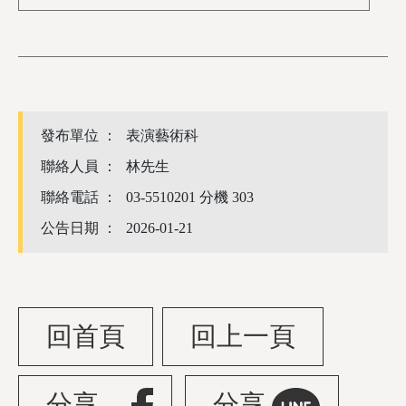
發布單位 ：
表演藝術科
聯絡人員 ：
林先生
聯絡電話 ：
03-5510201 分機 303
公告日期 ：
2026-01-21
回首頁
回上一頁
分享
分享