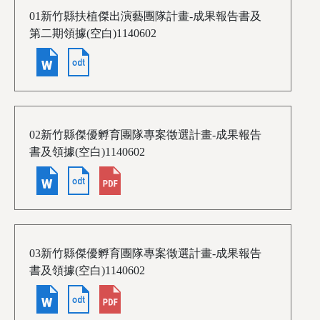
01新竹縣扶植傑出演藝團隊計畫-成果報告書及
第二期領據(空白)1140602
02新竹縣傑優孵育團隊專案徵選計畫-成果報告
書及領據(空白)1140602
03新竹縣傑優孵育團隊專案徵選計畫-成果報告
書及領據(空白)1140602