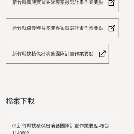
新竹縣新興實習團隊專案徵選計畫作業要點
新竹縣傑優孵育團隊專案徵選計畫作業要點
新竹縣扶植傑出演藝團隊計畫作業要點
檔案下載
01新竹縣扶植傑出演藝團隊計畫作業要點-核定
1140602