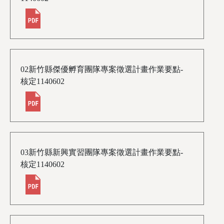
02新竹縣傑優孵育團隊專案徵選計畫作業要點-
核定1140602
03新竹縣新興實習團隊專案徵選計畫作業要點-
核定1140602