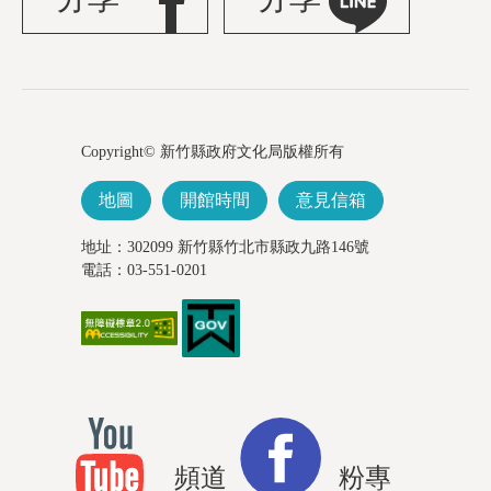
Copyright© 新竹縣政府文化局版權所有
地圖
開館時間
意見信箱
地址：302099 新竹縣竹北市縣政九路146號
電話：03-551-0201
頻道
粉專