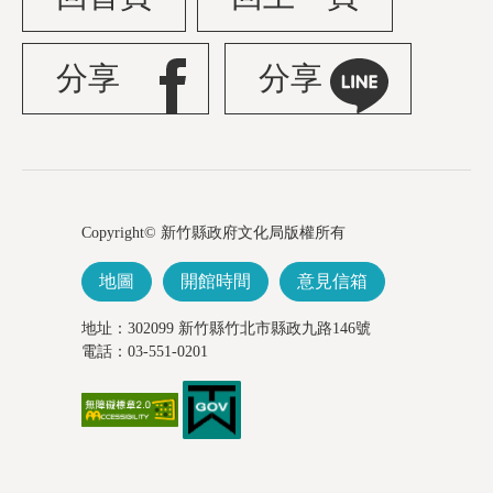
分享
分享
Copyright© 新竹縣政府文化局版權所有
地圖
開館時間
意見信箱
地址：302099 新竹縣竹北市縣政九路146號
電話：03-551-0201